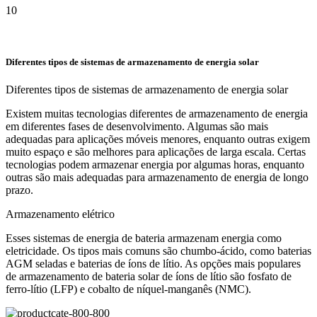
10
Diferentes tipos de sistemas de armazenamento de energia solar
Diferentes tipos de sistemas de armazenamento de energia solar
Existem muitas tecnologias diferentes de armazenamento de energia
em diferentes fases de desenvolvimento. Algumas são mais
adequadas para aplicações móveis menores, enquanto outras exigem
muito espaço e são melhores para aplicações de larga escala. Certas
tecnologias podem armazenar energia por algumas horas, enquanto
outras são mais adequadas para armazenamento de energia de longo
prazo.
Armazenamento elétrico
Esses sistemas de energia de bateria armazenam energia como
eletricidade. Os tipos mais comuns são chumbo-ácido, como baterias
AGM seladas e baterias de íons de lítio. As opções mais populares
de armazenamento de bateria solar de íons de lítio são fosfato de
ferro-lítio (LFP) e cobalto de níquel-manganês (NMC).