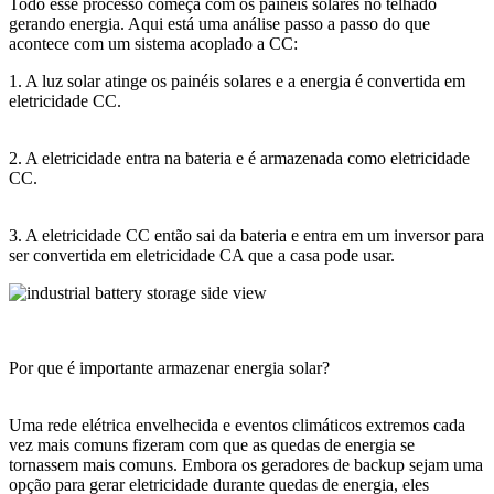
Todo esse processo começa com os painéis solares no telhado
gerando energia. Aqui está uma análise passo a passo do que
acontece com um sistema acoplado a CC:
1. A luz solar atinge os painéis solares e a energia é convertida em
eletricidade CC.
2. A eletricidade entra na bateria e é armazenada como eletricidade
CC.
3. A eletricidade CC então sai da bateria e entra em um inversor para
ser convertida em eletricidade CA que a casa pode usar.
Por que é importante armazenar energia solar?
Uma rede elétrica envelhecida e eventos climáticos extremos cada
vez mais comuns fizeram com que as quedas de energia se
tornassem mais comuns. Embora os geradores de backup sejam uma
opção para gerar eletricidade durante quedas de energia, eles