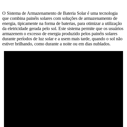
O Sistema de Armazenamento de Bateria Solar é uma tecnologia
que combina painéis solares com soluções de armazenamento de
energia, tipicamente na forma de baterias, para otimizar a utilização
da eletricidade gerada pelo sol. Este sistema permite que os usuários
armazenem o excesso de energia produzido pelos painéis solares
durante períodos de luz solar e a usem mais tarde, quando o sol não
estiver brilhando, como durante a noite ou em dias nublados.