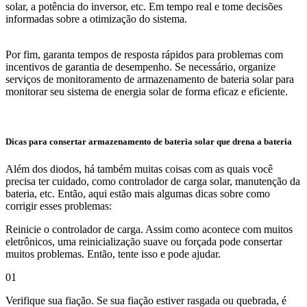
solar, a potência do inversor, etc. Em tempo real e tome decisões
informadas sobre a otimização do sistema.
Por fim, garanta tempos de resposta rápidos para problemas com
incentivos de garantia de desempenho. Se necessário, organize
serviços de monitoramento de armazenamento de bateria solar para
monitorar seu sistema de energia solar de forma eficaz e eficiente.
Dicas para consertar armazenamento de bateria solar que drena a bateria
Além dos diodos, há também muitas coisas com as quais você
precisa ter cuidado, como controlador de carga solar, manutenção da
bateria, etc. Então, aqui estão mais algumas dicas sobre como
corrigir esses problemas:
Reinicie o controlador de carga. Assim como acontece com muitos
eletrônicos, uma reinicialização suave ou forçada pode consertar
muitos problemas. Então, tente isso e pode ajudar.
01
Verifique sua fiação. Se sua fiação estiver rasgada ou quebrada, é