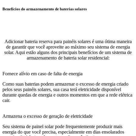
Benefícios do armazenamento de baterias solares
Adicionar bateria reserva para painéis solares é uma ótima maneira
de garantir que você aproveite ao máximo seu sistema de energia
solar. Aqui estão alguns dos principais benefícios de um sistema de
armazenamento de bateria solar residencial:
Fornece alívio em caso de falta de energia
Como suas baterias podem armazenar o excesso de energia criado
pelos seus painéis solares, sua casa terá eletricidade disponível
durante quedas de energia e outros momentos em que a rede elétrica
cair.
Armazena o excesso de geração de eletricidade
Seu sistema de painel solar pode frequentemente produzir mais
energia do que você precisa, especialmente em dias ensolarados