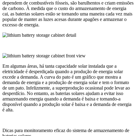
dependem de combustíveis fósseis, são barulhentos e criam emissões
de carbono. À medida que o custo do armazenamento de energia
cai, as baterias solares estão se tornando uma maneira cada vez mais
popular de manter as luzes acesas durante apagões e armazenar o
excesso de energia.
Em algumas áreas, há tanta capacidade solar instalada que a
eletricidade é desperdiçada quando a produção de energia solar
excede a demanda. A curva do pato é um gráfico que mostra a
demanda de energia e a produção de energia solar e tem o formato
de um pato. Infelizmente, a superprodução ocasional pode levar ao
desperdício. No entanto, as baterias solares ajudam a evitar isso
armazenando energia quando a demanda é baixa e tornando-a
disponível quando a produção solar é baixa e a demanda de energia
é alta.
Dicas para monitoramento eficaz do sistema de armazenamento de
baterias solares