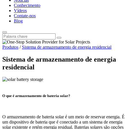
Notícias
Conhecimento
Vídeos
Contate-nos
Blog
Produtos
/
Sistema de armazenamento de energia residencial
Sistema de armazenamento de energia
residencial
O que é armazenamento de bateria solar?
O armazenamento de bateria solar é um meio de reservar energia. É
um dispositivo de bateria que é conectado a um sistema de energia
solar existente e retém energia residual. Baterias solares são opções