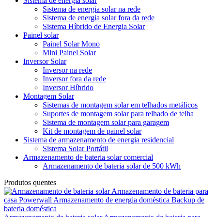
Sistema de energia solar
Sistema de energia solar na rede
Sistema de energia solar fora da rede
Sistema Híbrido de Energia Solar
Painel solar
Painel Solar Mono
Mini Painel Solar
Inversor Solar
Inversor na rede
Inversor fora da rede
Inversor Híbrido
Montagem Solar
Sistemas de montagem solar em telhados metálicos
Suportes de montagem solar para telhado de telha
Sistema de montagem solar para garagem
Kit de montagem de painel solar
Sistema de armazenamento de energia residencial
Sistema Solar Portátil
Armazenamento de bateria solar comercial
Armazenamento de bateria solar de 500 kWh
Produtos quentes