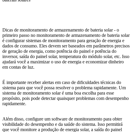
Dicas de monitoramento de armazenamento de bateria solar - o
primeiro passo no monitoramento de armazenamento de bateria solar
é configurar sistemas de monitoramento para geração de energia e
dados de consumo. Eles devem ser baseados em parâmetros precisos
de geração de energia, como potência do painel e potência do
inversor, saída do painel solar, temperatura do módulo solar, etc. Isso
ajudará você a maximizar o uso de energia e economizar dinheiro
em contas de luz.
É importante receber alertas em caso de dificuldades técnicas do
sistema para que você possa resolver o problema rapidamente. Um
sistema de monitoramento solar é uma boa escolha para esse
propósito, pois pode detectar quaisquer problemas com desempenho
rapidamente.
Além disso, configure um software de monitoramento para obter
visibilidade do desempenho e da saúde do sistema. Isso permitirá
que você monitore a produção de energia solar, a saída do painel