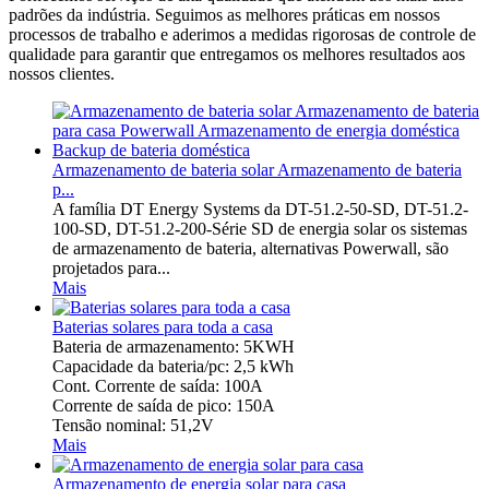
padrões da indústria. Seguimos as melhores práticas em nossos
processos de trabalho e aderimos a medidas rigorosas de controle de
qualidade para garantir que entregamos os melhores resultados aos
nossos clientes.
Armazenamento de bateria solar Armazenamento de bateria
p...
A família DT Energy Systems da DT-51.2-50-SD, DT-51.2-
100-SD, DT-51.2-200-Série SD de energia solar os sistemas
de armazenamento de bateria, alternativas Powerwall, são
projetados para...
Mais
Baterias solares para toda a casa
Bateria de armazenamento: 5KWH
Capacidade da bateria/pc: 2,5 kWh
Cont. Corrente de saída: 100A
Corrente de saída de pico: 150A
Tensão nominal: 51,2V
Mais
Armazenamento de energia solar para casa