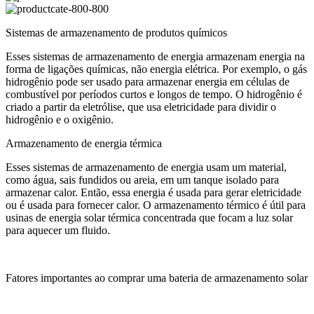
Sistemas de armazenamento de produtos químicos
Esses sistemas de armazenamento de energia armazenam energia na
forma de ligações químicas, não energia elétrica. Por exemplo, o gás
hidrogênio pode ser usado para armazenar energia em células de
combustível por períodos curtos e longos de tempo. O hidrogênio é
criado a partir da eletrólise, que usa eletricidade para dividir o
hidrogênio e o oxigênio.
Armazenamento de energia térmica
Esses sistemas de armazenamento de energia usam um material,
como água, sais fundidos ou areia, em um tanque isolado para
armazenar calor. Então, essa energia é usada para gerar eletricidade
ou é usada para fornecer calor. O armazenamento térmico é útil para
usinas de energia solar térmica concentrada que focam a luz solar
para aquecer um fluido.
Fatores importantes ao comprar uma bateria de armazenamento solar