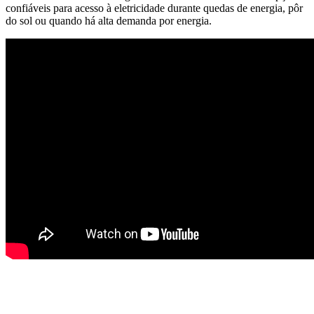
confiáveis ​​para acesso à eletricidade durante quedas de energia, pôr
do sol ou quando há alta demanda por energia.