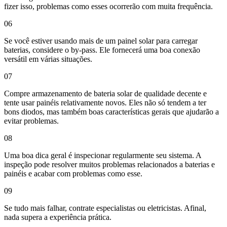
fizer isso, problemas como esses ocorrerão com muita frequência.
06
Se você estiver usando mais de um painel solar para carregar
baterias, considere o by-pass. Ele fornecerá uma boa conexão
versátil em várias situações.
07
Compre armazenamento de bateria solar de qualidade decente e
tente usar painéis relativamente novos. Eles não só tendem a ter
bons diodos, mas também boas características gerais que ajudarão a
evitar problemas.
08
Uma boa dica geral é inspecionar regularmente seu sistema. A
inspeção pode resolver muitos problemas relacionados a baterias e
painéis e acabar com problemas como esse.
09
Se tudo mais falhar, contrate especialistas ou eletricistas. Afinal,
nada supera a experiência prática.