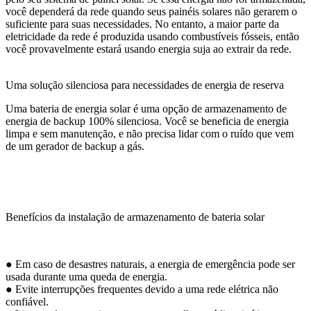
você dependerá da rede quando seus painéis solares não gerarem o
suficiente para suas necessidades. No entanto, a maior parte da
eletricidade da rede é produzida usando combustíveis fósseis, então
você provavelmente estará usando energia suja ao extrair da rede.
Uma solução silenciosa para necessidades de energia de reserva
Uma bateria de energia solar é uma opção de armazenamento de
energia de backup 100% silenciosa. Você se beneficia de energia
limpa e sem manutenção, e não precisa lidar com o ruído que vem
de um gerador de backup a gás.
Benefícios da instalação de armazenamento de bateria solar
● Em caso de desastres naturais, a energia de emergência pode ser
usada durante uma queda de energia.
● Evite interrupções frequentes devido a uma rede elétrica não
confiável.