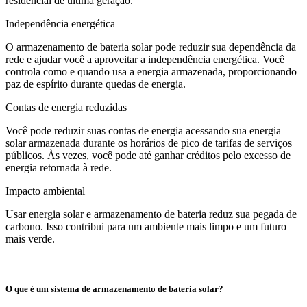
residencial de última geração."
Independência energética
O armazenamento de bateria solar pode reduzir sua dependência da
rede e ajudar você a aproveitar a independência energética. Você
controla como e quando usa a energia armazenada, proporcionando
paz de espírito durante quedas de energia.
Contas de energia reduzidas
Você pode reduzir suas contas de energia acessando sua energia
solar armazenada durante os horários de pico de tarifas de serviços
públicos. Às vezes, você pode até ganhar créditos pelo excesso de
energia retornada à rede.
Impacto ambiental
Usar energia solar e armazenamento de bateria reduz sua pegada de
carbono. Isso contribui para um ambiente mais limpo e um futuro
mais verde.
O que é um sistema de armazenamento de bateria solar?