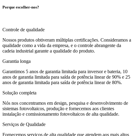
Porque escolher-nos?
Controle de qualidade
Nossos produtos obtiveram múltiplas certificações. Consideramos a
qualidade como a vida da empresa, e o controle abrangente da
cadeia industrial garante a qualidade do produto.
Garantia longa
Garantimos 5 anos de garantia limitada para inversor e bateria, 10
anos de garantia limitada para saída de potência linear de 90% e 25
anos de garantia limitada para saída de potência linear de 80%.
Solução completa
Nós nos concentramos em design, pesquisa e desenvolvimento de
sistemas fotovoltaicos, produção e fornecemos aos clientes
instalação e comissionamento fotovoltaicos de alta qualidade.
Serviços de Qualidade
Fornecemos serviços de alta qualidade que atendem aos mais altos