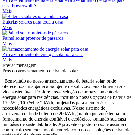
Armazenamento de bateria solar Armazenamento de bateria para
casa Powerwall A...
Mais
Baterias solares para toda a casa
Mais
Painel solar protetor de pássaros
Mais
Armazenamento de energia solar para casa
Mais
Enviar mensagem
Prós do armazenamento de bateria solar
"Bem-vindo ao nosso armazenamento de bateria solar, onde
oferecemos uma gama abrangente de soluções para alimentar sua
vida sustentável. Explore nossa seleção de armazenamento de
energia solar para residências, incluindo nossas opções de bateria de
15 kWh, 10 kWh e 5 kWh, projetadas para atender às suas
necessidades energéticas exclusivas. Nosso sistema de
armazenamento de bateria de 20 kWh garante que você tenha um
fornecimento de energia confiável e ecológico, tornando sua casa
um oásis de sustentabilidade. Aproveite o poder do sol e assuma o
controle do seu consumo de energia com nossas soluções de bateria