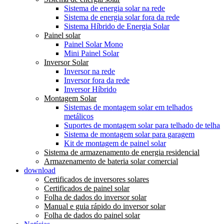
Sistema de energia solar na rede
Sistema de energia solar fora da rede
Sistema Híbrido de Energia Solar
Painel solar
Painel Solar Mono
Mini Painel Solar
Inversor Solar
Inversor na rede
Inversor fora da rede
Inversor Híbrido
Montagem Solar
Sistemas de montagem solar em telhados
metálicos
Suportes de montagem solar para telhado de telha
Sistema de montagem solar para garagem
Kit de montagem de painel solar
Sistema de armazenamento de energia residencial
Armazenamento de bateria solar comercial
download
Certificados de inversores solares
Certificados de painel solar
Folha de dados do inversor solar
Manual e guia rápido do inversor solar
Folha de dados do painel solar