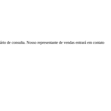
ário de consulta. Nosso representante de vendas entrará em contato