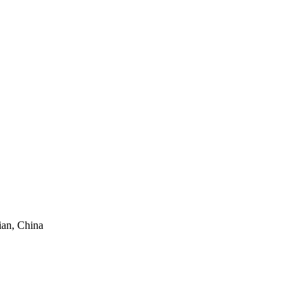
ian, China