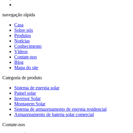
navegação rápida
Casa
Sobre nós
Produtos
Notícias
Conhecimento
Vídeos
Contate-nos
Blog
Mapa do site
Categoria de produto
Sistema de energia solar
Painel solar
Inversor Solar
Montagem Solar
Sistema de armazenamento de energia residencial
Armazenamento de bateria solar comercial
Contate-nos