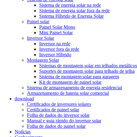
Sistema de energia solar na rede
Sistema de energia solar fora da rede
Sistema Híbrido de Energia Solar
Painel solar
Painel Solar Mono
Mini Painel Solar
Inversor Solar
Inversor na rede
Inversor fora da rede
Inversor Híbrido
Montagem Solar
Sistemas de montagem solar em telhados metálicos
Suportes de montagem solar para telhado de telha
Sistema de montagem solar para garagem
Kit de montagem de painel solar
Sistema de armazenamento de energia residencial
Armazenamento de bateria solar comercial
download
Certificados de inversores solares
Certificados de painel solar
Folha de dados do inversor solar
Manual e guia rápido do inversor solar
Folha de dados do painel solar
Notícias